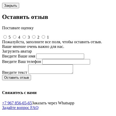
Закрыть
Оставить отзыв
Поставьте оценку
5
4
3
2
1
Пожалуйста, заполните все поля, чтобы оставить отзыв.
Ваше мнение очень важно для нас.
Загрузить аватар
Введите Ваше имя
Введите Ваш телефон
Введите текст
Свяжитесь с нами
+7 967 856-65-65
Заказать через Whatsapp
Задайте вопрос
FAQ