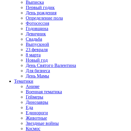
Выписка
Первый годик
День рождения
Определение пола
Фотосессия
Годовщина
Девичник
Свадьба
Выпускной
23 февраля
8 марта
Новый год
День Святого Валентина
Для бизнеса
День Мамы
Тематики
Аниме
Военная тематика
Геймеры
Динозавры
Еда
Единороги
Животные
Звездные войны
Космос