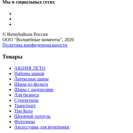
Мы в социальных сетях
© Bemyballoon Россия
ООО "Волшебные моменты", 2026
Политика конфиденциальности
Товары
АКЦИЯ ЛЕТО
Наборы шаров
Латексные шары
Шары из фольги
Шары с надписями
Для бизнеса
Супергерои
Транспорт
Три Кота
Щенячий патруль
Фотозоны
Аксессуары для вечеринки