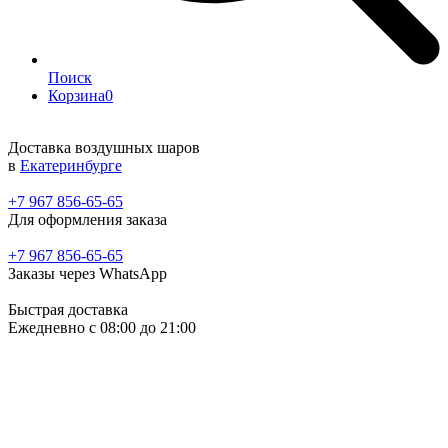
Поиск
Корзина
0
Доставка воздушных шаров
в
Екатеринбурге
+7 967 856-65-65
Для оформления заказа
+7 967 856-65-65
Заказы через WhatsApp
Быстрая доставка
Ежедневно c 08:00 до 21:00