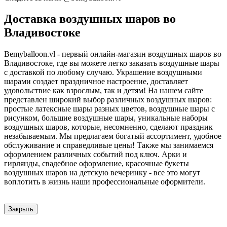
Доставка воздушных шаров во
Владивостоке
Bemyballoon.vl - первый онлайн-магазин воздушных шаров во
Владивостоке, где вы можете легко заказать воздушные шары
с доставкой по любому случаю. Украшение воздушными
шарами создает праздничное настроение, доставляет
удовольствие как взрослым, так и детям! На нашем сайте
представлен широкий выбор различных воздушных шаров:
простые латексные шары разных цветов, воздушные шары с
рисунком, большие воздушные шары, уникальные наборы
воздушных шаров, которые, несомненно, сделают праздник
незабываемым. Мы предлагаем богатый ассортимент, удобное
обслуживание и справедливые цены! Также мы занимаемся
оформлением различных событий под ключ. Арки и
гирлянды, свадебное оформление, красочные букеты
воздушных шаров на детскую вечеринку - все это могут
воплотить в жизнь наши профессиональные оформители.
Закрыть