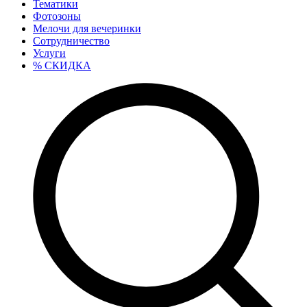
Тематики
Фотозоны
Мелочи для вечеринки
Сотрудничество
Услуги
% СКИДКА