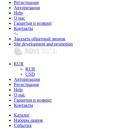
Регистрация
Авторизация
Help
О нас
Гарантия и возврат
Контакты
<-
Заказать обратный звонок
Site development and promotion
RUR
RUR
USD
Авторизация
Регистрация
Help
О нас
Гарантия и возврат
Контакты
Каталог
Наборы шаров
События