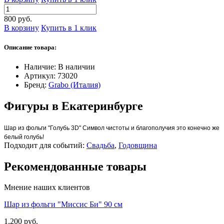
800 руб.
В корзину
Купить в 1 клик
Описание товара:
Наличие:
В наличии
Артикул:
73020
Бренд:
Grabo (Италия)
Фигуры в Екатеринбурге
Шар из фольги "Голубь 3D" Символ чистоты и благополучия это конечно же
белый голубь!
Подходит для событий:
Свадьба
,
Годовщина
Рекомендованные товары
Мнение наших клиентов
Шар из фольги "Миссис Би" 90 см
1,200 руб.