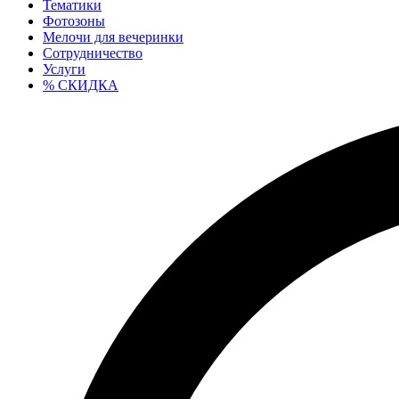
Тематики
Фотозоны
Мелочи для вечеринки
Сотрудничество
Услуги
% СКИДКА