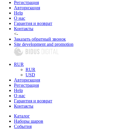
Регистрация
Авторизация
Help
О нас
Гарантия и возврат
Контакты
<-
Заказать обратный звонок
Site development and promotion
RUR
RUR
USD
Авторизация
Регистрация
Help
О нас
Гарантия и возврат
Контакты
Каталог
Наборы шаров
События