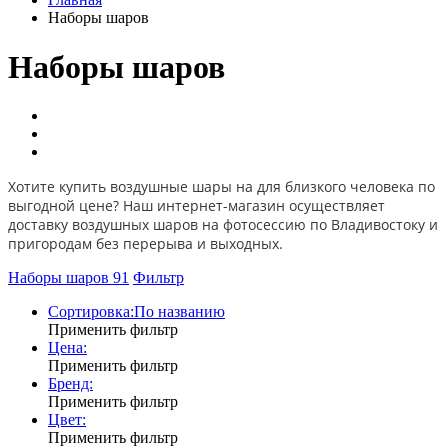
Наборы шаров
Наборы шаров
Хотите купить воздушные шары на для близкого человека по
выгодной цене? Наш интернет-магазин осуществляет
доставку воздушных шаров на фотосессию по Владивостоку и
пригородам без перерыва и выходных.
Наборы шаров
91
Фильтр
Сортировка:
По названию
Применить фильтр
Цена:
Применить фильтр
Бренд:
Применить фильтр
Цвет:
Применить фильтр