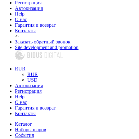
Регистрация
Авторизация
Help
О нас
Гарантия и возврат
Контакты
<-
Заказать обратный звонок
Site development and promotion
RUR
RUR
USD
Авторизация
Регистрация
Help
О нас
Гарантия и возврат
Контакты
Каталог
Наборы шаров
События