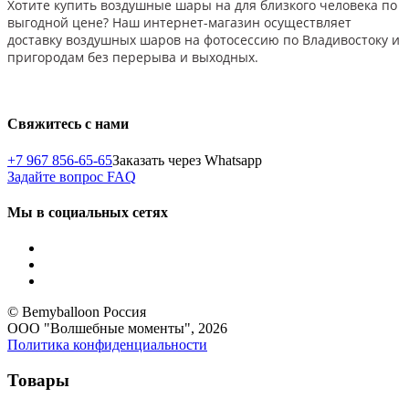
Хотите купить воздушные шары на для близкого человека по
выгодной цене? Наш интернет-магазин осуществляет
доставку воздушных шаров на фотосессию по Владивостоку и
пригородам без перерыва и выходных.
Свяжитесь с нами
+7 967 856-65-65
Заказать через Whatsapp
Задайте вопрос
FAQ
Мы в социальных сетях
© Bemyballoon Россия
ООО "Волшебные моменты", 2026
Политика конфиденциальности
Товары