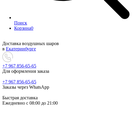
Поиск
Корзина
0
Доставка воздушных шаров
в
Екатеринбурге
+7 967 856-65-65
Для оформления заказа
+7 967 856-65-65
Заказы через WhatsApp
Быстрая доставка
Ежедневно c 08:00 до 21:00