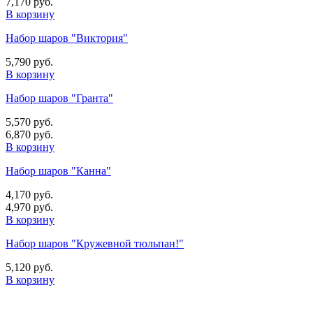
7,170 руб.
В корзину
Набор шаров "Виктория"
5,790 руб.
В корзину
Набор шаров "Гранта"
5,570 руб.
6,870 руб.
В корзину
Набор шаров "Канна"
4,170 руб.
4,970 руб.
В корзину
Набор шаров "Кружевной тюльпан!"
5,120 руб.
В корзину