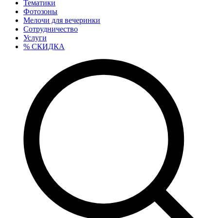
Тематики
Фотозоны
Мелочи для вечеринки
Сотрудничество
Услуги
% СКИДКА