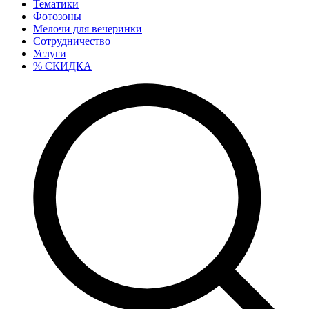
Тематики
Фотозоны
Мелочи для вечеринки
Сотрудничество
Услуги
% СКИДКА