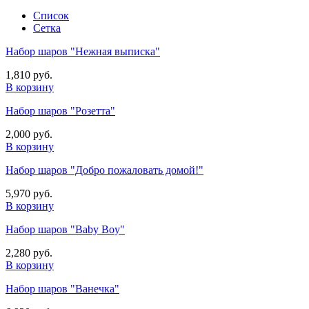
Список
Сетка
Набор шаров "Нежная выписка"
1,810 руб.
В корзину
Набор шаров "Розетта"
2,000 руб.
В корзину
Набор шаров "Добро пожаловать домой!"
5,970 руб.
В корзину
Набор шаров "Baby Boy"
2,280 руб.
В корзину
Набор шаров "Ванечка"