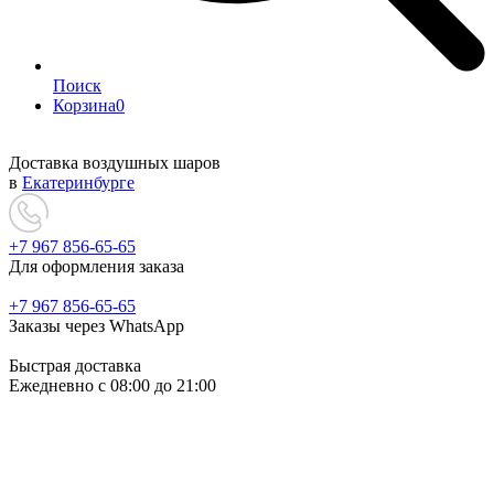
Поиск
Корзина
0
Доставка воздушных шаров
в
Екатеринбурге
+7 967 856-65-65
Для оформления заказа
+7 967 856-65-65
Заказы через WhatsApp
Быстрая доставка
Ежедневно c 08:00 до 21:00