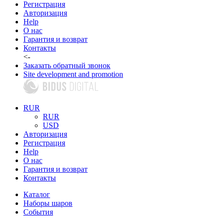
Регистрация
Авторизация
Help
О нас
Гарантия и возврат
Контакты
<-
Заказать обратный звонок
Site development and promotion
RUR
RUR
USD
Авторизация
Регистрация
Help
О нас
Гарантия и возврат
Контакты
Каталог
Наборы шаров
События