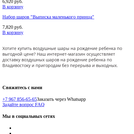
6,920 руб.
В корзину
Набор шаров "Выписка маленького принца"
7,820 руб.
В корзину
Хотите купить воздушные шары на рождение ребенка по
выгодной цене? Наш интернет-магазин осуществляет
доставку воздушных шаров на рождение ребенка по
Владивостоку и пригородам без перерыва и выходных.
Свяжитесь с нами
+7 967 856-65-65
Заказать через Whatsapp
Задайте вопрос
FAQ
Мы в социальных сетях