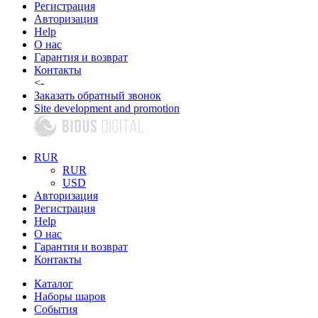
Регистрация
Авторизация
Help
О нас
Гарантия и возврат
Контакты
<-
Заказать обратный звонок
Site development and promotion
RUR
RUR
USD
Авторизация
Регистрация
Help
О нас
Гарантия и возврат
Контакты
Каталог
Наборы шаров
События