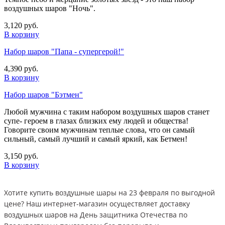
воздушных шаров "Ночь".
3,120 руб.
В корзину
Набор шаров "Папа - супергерой!"
4,390 руб.
В корзину
Набор шаров "Бэтмен"
Любой мужчина с таким набором воздушных шаров станет
супе- героем в глазах близких ему людей и общества!
Говорите своим мужчинам теплые слова, что он самый
сильный, самый лучший и самый яркий, как Бетмен!
3,150 руб.
В корзину
Хотите купить воздушные шары на 23 февраля по выгодной
цене? Наш интернет-магазин осуществляет доставку
воздушных шаров на День защитника Отечества по