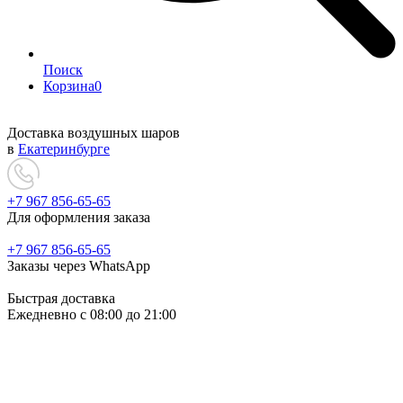
Поиск
Корзина
0
Доставка воздушных шаров
в
Екатеринбурге
+7 967 856-65-65
Для оформления заказа
+7 967 856-65-65
Заказы через WhatsApp
Быстрая доставка
Ежедневно c 08:00 до 21:00