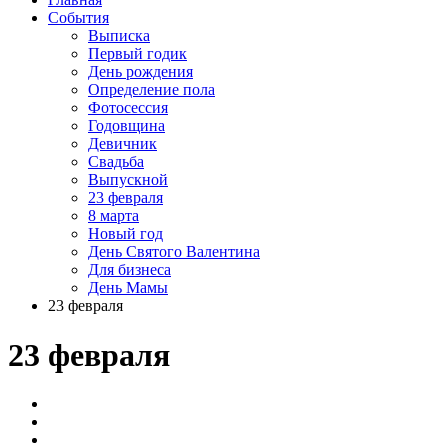
События
Выписка
Первый годик
День рождения
Определение пола
Фотосессия
Годовщина
Девичник
Свадьба
Выпускной
23 февраля
8 марта
Новый год
День Святого Валентина
Для бизнеса
День Мамы
23 февраля
23 февраля