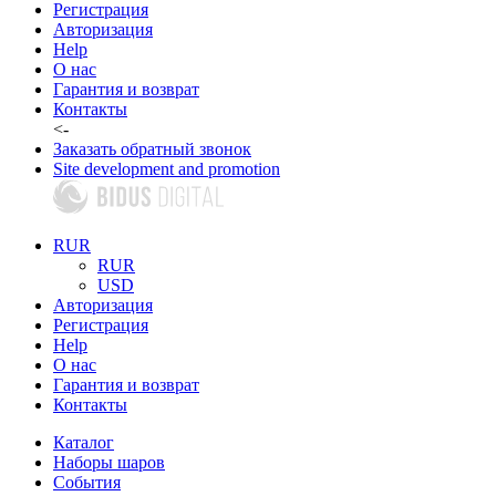
Регистрация
Авторизация
Help
О нас
Гарантия и возврат
Контакты
<-
Заказать обратный звонок
Site development and promotion
RUR
RUR
USD
Авторизация
Регистрация
Help
О нас
Гарантия и возврат
Контакты
Каталог
Наборы шаров
События