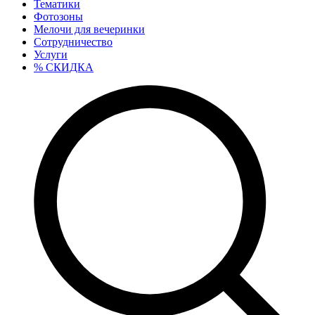
Тематики
Фотозоны
Мелочи для вечеринки
Сотрудничество
Услуги
% СКИДКА