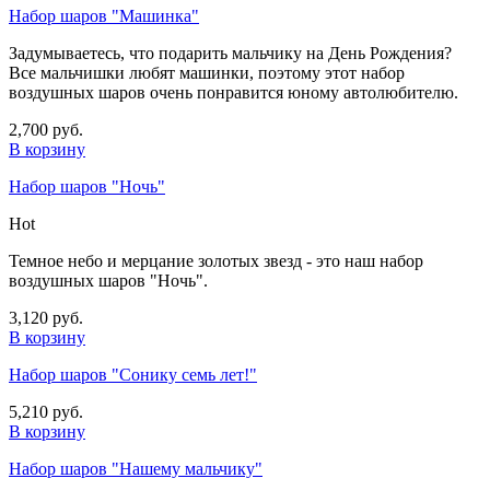
Набор шаров "Машинка"
Задумываетесь, что подарить мальчику на День Рождения?
Все мальчишки любят машинки, поэтому этот набор
воздушных шаров очень понравится юному автолюбителю.
2,700 руб.
В корзину
Набор шаров "Ночь"
Hot
Темное небо и мерцание золотых звезд - это наш набор
воздушных шаров "Ночь".
3,120 руб.
В корзину
Набор шаров "Сонику семь лет!"
5,210 руб.
В корзину
Набор шаров "Нашему мальчику"