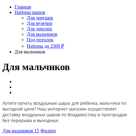
Главная
Наборы шаров
Для девушек
Для мужчин
Для девочек
Для мальчиков
Под потолок
Наборы до 2500 ₽
Для мальчиков
Для мальчиков
Хотите купить воздушные шары для ребёнка, мальчика по
выгодной цене? Наш интернет-магазин осуществляет
доставку воздушных шаров по Владивостоку и пригородам
без перерыва и выходных.
Для мальчиков
15
Фильтр