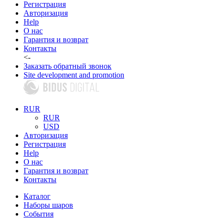
Регистрация
Авторизация
Help
О нас
Гарантия и возврат
Контакты
<-
Заказать обратный звонок
Site development and promotion
RUR
RUR
USD
Авторизация
Регистрация
Help
О нас
Гарантия и возврат
Контакты
Каталог
Наборы шаров
События