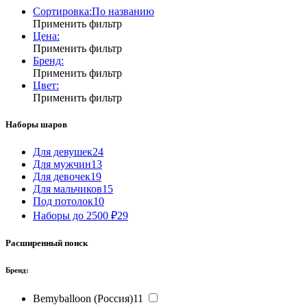
Сортировка:
По названию
Применить фильтр
Цена:
Применить фильтр
Бренд:
Применить фильтр
Цвет:
Применить фильтр
Наборы шаров
Для девушек
24
Для мужчин
13
Для девочек
19
Для мальчиков
15
Под потолок
10
Наборы до 2500 ₽
29
Расширенный поиск
Бренд:
Bemyballoon (Россия)
11