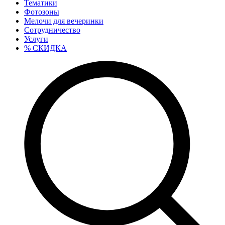
Тематики
Фотозоны
Мелочи для вечеринки
Сотрудничество
Услуги
% СКИДКА