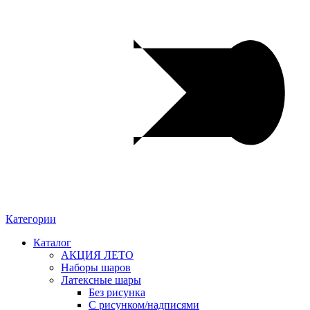
Категории
Каталог
АКЦИЯ ЛЕТО
Наборы шаров
Латексные шары
Без рисунка
С рисунком/надписями