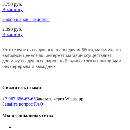
5,750 руб.
В корзину
Набор шаров "Твистер"
2,390 руб.
В корзину
Хотите купить воздушные шары для ребёнка, мальчика по
выгодной цене? Наш интернет-магазин осуществляет
доставку воздушных шаров по Владивостоку и пригородам
без перерыва и выходных.
Свяжитесь с нами
+7 967 856-65-65
Заказать через Whatsapp
Задайте вопрос
FAQ
Мы в социальных сетях