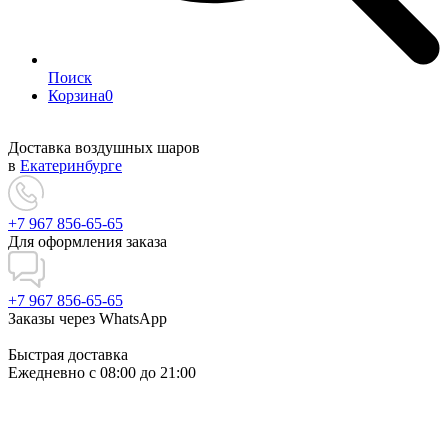
Поиск
Корзина
0
Доставка воздушных шаров
в
Екатеринбурге
+7 967 856-65-65
Для оформления заказа
+7 967 856-65-65
Заказы через WhatsApp
Быстрая доставка
Ежедневно c 08:00 до 21:00