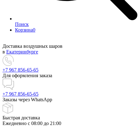
Поиск
Корзина
0
Доставка воздушных шаров
в
Екатеринбурге
+7 967 856-65-65
Для оформления заказа
+7 967 856-65-65
Заказы через WhatsApp
Быстрая доставка
Ежедневно c 08:00 до 21:00