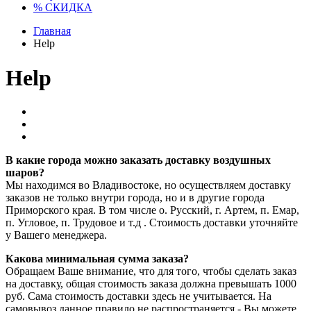
% СКИДКА
Главная
Help
Help
В какие города можно заказать доставку воздушных
шаров?
Мы находимся во Владивостоке, но осуществляем доставку
заказов не только внутри города, но и в другие города
Приморского края. В том числе о. Русский, г. Артем, п. Емар,
п. Угловое, п. Трудовое и т.д . Стоимость доставки уточняйте
у Вашего менеджера.‎
Какова минимальная сумма заказа?
Обращаем Ваше внимание, что для того, чтобы сделать заказ
на доставку, общая стоимость заказа должна превышать 1000
руб. Сама стоимость доставки здесь не учитывается. На
самовывоз данное правило не распространяется - Вы можете