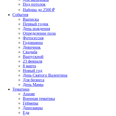
Под потолок
Наборы до 2500 ₽
События
Выписка
Первый годик
День рождения
Определение пола
Фотосессия
Годовщина
Девичник
Свадьба
Выпускной
23 февраля
8 марта
Новый год
День Святого Валентина
Для бизнеса
День Мамы
Тематики
Аниме
Военная тематика
Геймеры
Динозавры
Еда