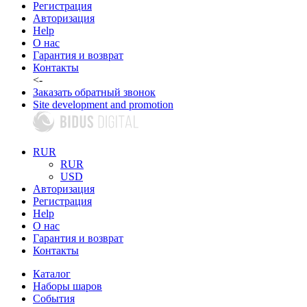
Регистрация
Авторизация
Help
О нас
Гарантия и возврат
Контакты
<-
Заказать обратный звонок
Site development and promotion
RUR
RUR
USD
Авторизация
Регистрация
Help
О нас
Гарантия и возврат
Контакты
Каталог
Наборы шаров
События