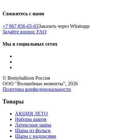
Свяжитесь с нами
+7 967 856-65-65
Заказать через Whatsapp
Задайте вопрос
FAQ
Мы в социальных сетях
© Bemyballoon Россия
ООО "Волшебные моменты", 2026
Политика конфиденциальности
Товары
АКЦИЯ ЛЕТО
Наборы шаров
Латексные шары
Шары из фольги
Шары с надписями