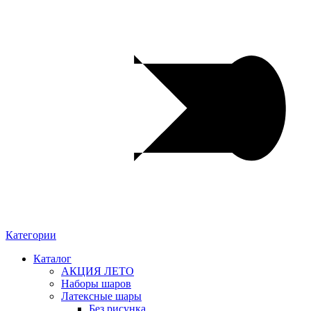
Категории
Каталог
АКЦИЯ ЛЕТО
Наборы шаров
Латексные шары
Без рисунка