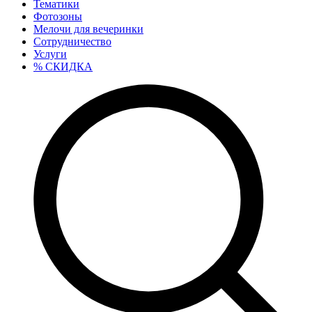
Тематики
Фотозоны
Мелочи для вечеринки
Сотрудничество
Услуги
% СКИДКА