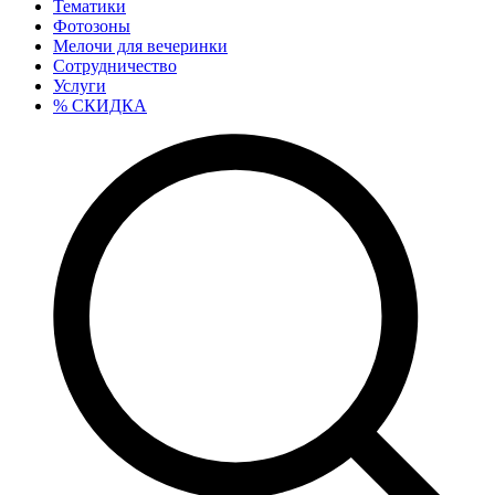
Тематики
Фотозоны
Мелочи для вечеринки
Сотрудничество
Услуги
% СКИДКА