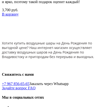
и ярко, поэтому такой подарок оценит каждый!
3,700 руб.
В корзину
Хотите купить воздушные шары на День Рождения по
выгодной цене? Наш интернет-магазин осуществляет
доставку воздушных шаров на День Рождения по
Владивостоку и пригородам без перерыва и выходных.
Свяжитесь с нами
+7 967 856-65-65
Заказать через Whatsapp
Задайте вопрос
FAQ
Мы в социальных сетях