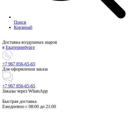
Поиск
Корзина
0
Доставка воздушных шаров
в
Екатеринбурге
+7 967 856-65-65
Для оформления заказа
+7 967 856-65-65
Заказы через WhatsApp
Быстрая доставка
Ежедневно c 08:00 до 21:00