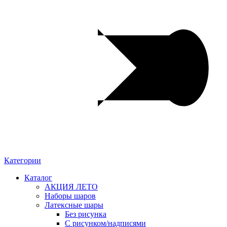
Категории
Каталог
АКЦИЯ ЛЕТО
Наборы шаров
Латексные шары
Без рисунка
С рисунком/надписями