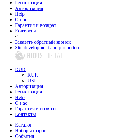
Регистрация
Авторизация
Help
О нас
Гарантия и возврат
Контакты
<-
Заказать обратный звонок
Site development and promotion
RUR
RUR
USD
Авторизация
Регистрация
Help
О нас
Гарантия и возврат
Контакты
Каталог
Наборы шаров
События