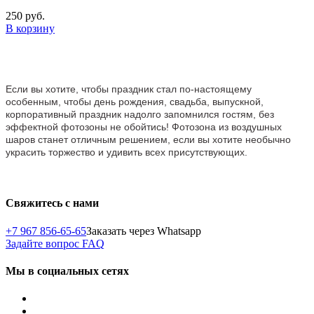
250 руб.
В корзину
Если вы хотите, чтобы праздник стал по-настоящему
особенным, чтобы день рождения, свадьба, выпускной,
корпоративный праздник надолго запомнился гостям, без
эффектной фотозоны не обойтись! Фотозона из воздушных
шаров станет отличным решением, если вы хотите необычно
украсить торжество и удивить всех присутствующих.
Свяжитесь с нами
+7 967 856-65-65
Заказать через Whatsapp
Задайте вопрос
FAQ
Мы в социальных сетях