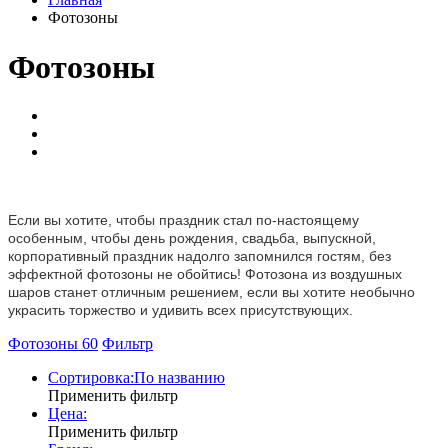
Фотозоны
Фотозоны
Если вы хотите, чтобы праздник стал по-настоящему
особенным, чтобы день рождения, свадьба, выпускной,
корпоративный праздник надолго запомнился гостям, без
эффектной фотозоны не обойтись! Фотозона из воздушных
шаров станет отличным решением, если вы хотите необычно
украсить торжество и удивить всех присутствующих.
Фотозоны
60
Фильтр
Сортировка:
По названию
Применить фильтр
Цена:
Применить фильтр