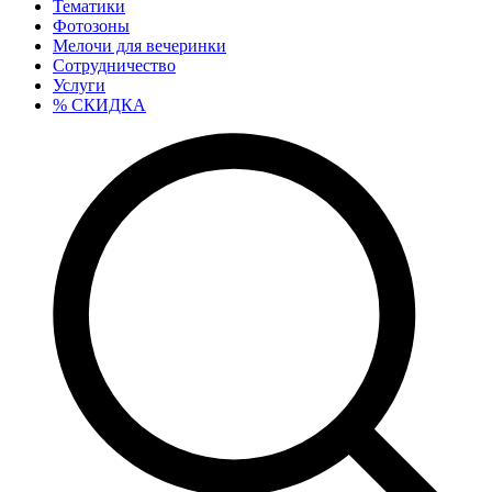
Тематики
Фотозоны
Мелочи для вечеринки
Сотрудничество
Услуги
% СКИДКА