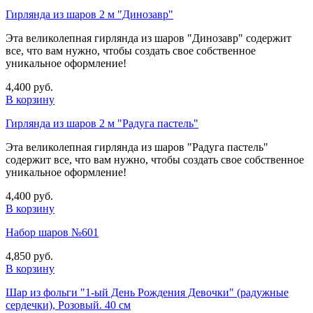
Гирлянда из шаров 2 м "Динозавр"
Эта великолепная гирлянда из шаров "Динозавр" содержит
все, что вам нужно, чтобы создать свое собственное
уникальное оформление!
4,400 руб.
В корзину
Гирлянда из шаров 2 м "Радуга пастель"
Эта великолепная гирлянда из шаров "Радуга пастель"
содержит все, что вам нужно, чтобы создать свое собственное
уникальное оформление!
4,400 руб.
В корзину
Набор шаров №601
4,850 руб.
В корзину
Шар из фольги "1-ый День Рождения Девочки" (радужные
сердечки), Розовый. 40 см