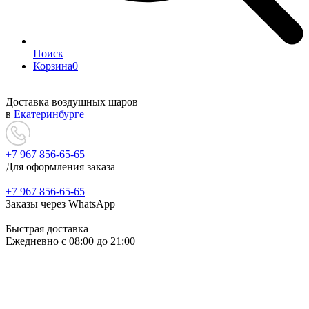
Поиск
Корзина
0
Доставка воздушных шаров
в
Екатеринбурге
+7 967 856-65-65
Для оформления заказа
+7 967 856-65-65
Заказы через WhatsApp
Быстрая доставка
Ежедневно c 08:00 до 21:00