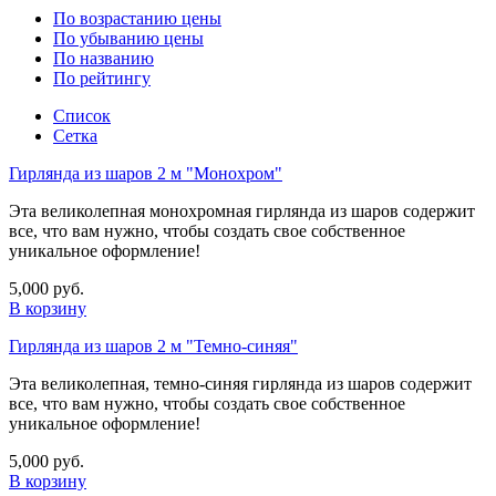
По возрастанию цены
По убыванию цены
По названию
По рейтингу
Список
Сетка
Гирлянда из шаров 2 м "Монохром"
Эта великолепная монохромная гирлянда из шаров содержит
все, что вам нужно, чтобы создать свое собственное
уникальное оформление!
5,000 руб.
В корзину
Гирлянда из шаров 2 м "Темно-синяя"
Эта великолепная, темно-синяя гирлянда из шаров содержит
все, что вам нужно, чтобы создать свое собственное
уникальное оформление!
5,000 руб.
В корзину