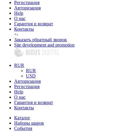
Регистрация
Авторизация
Help
О нас
Гарантия и возврат
Контакты
<-
Заказать обратный звонок
Site development and promotion
RUR
RUR
USD
Авторизация
Регистрация
Help
О нас
Гарантия и возврат
Контакты
Каталог
Наборы шаров
События