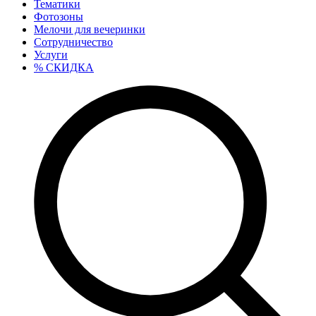
Тематики
Фотозоны
Мелочи для вечеринки
Сотрудничество
Услуги
% СКИДКА