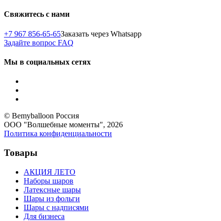
Свяжитесь с нами
+7 967 856-65-65
Заказать через Whatsapp
Задайте вопрос
FAQ
Мы в социальных сетях
© Bemyballoon Россия
ООО "Волшебные моменты", 2026
Политика конфиденциальности
Товары
АКЦИЯ ЛЕТО
Наборы шаров
Латексные шары
Шары из фольги
Шары с надписями
Для бизнеса