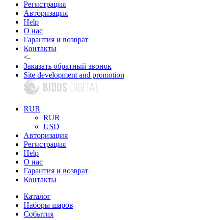
Регистрация
Авторизация
Help
О нас
Гарантия и возврат
Контакты
<-
Заказать обратный звонок
Site development and promotion
RUR
RUR
USD
Авторизация
Регистрация
Help
О нас
Гарантия и возврат
Контакты
Каталог
Наборы шаров
События