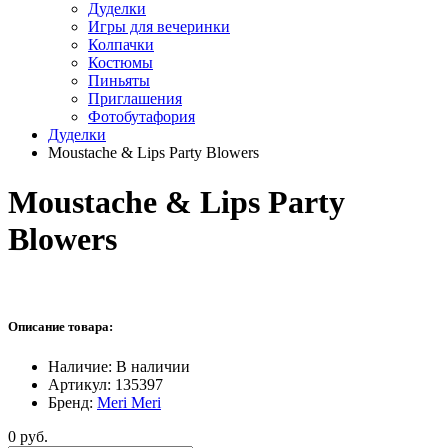
Дуделки
Игры для вечеринки
Колпачки
Костюмы
Пиньяты
Приглашения
Фотобутафория
Дуделки
Moustache & Lips Party Blowers
Moustache & Lips Party
Blowers
Описание товара:
Наличие:
В наличии
Артикул:
135397
Бренд:
Meri Meri
0 руб.