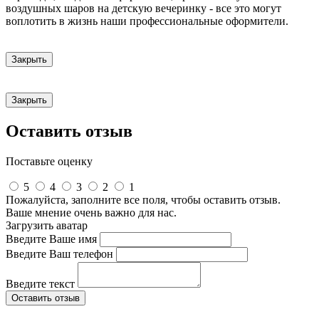
воздушных шаров на детскую вечеринку - все это могут
воплотить в жизнь наши профессиональные оформители.
Закрыть
Закрыть
Оставить отзыв
Поставьте оценку
5
4
3
2
1
Пожалуйста, заполните все поля, чтобы оставить отзыв.
Ваше мнение очень важно для нас.
Загрузить аватар
Введите Ваше имя
Введите Ваш телефон
Введите текст