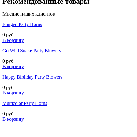
Рекомендованные товары
Мнение наших клиентов
Fringed Party Horns
0 руб.
В корзину
Go Wild Snake Party Blowers
0 руб.
В корзину
Happy Birthday Party Blowers
0 руб.
В корзину
Multicolor Party Horns
0 руб.
В корзину