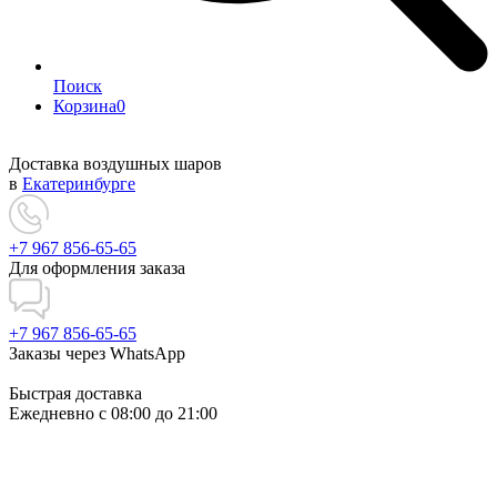
Поиск
Корзина
0
Доставка воздушных шаров
в
Екатеринбурге
+7 967 856-65-65
Для оформления заказа
+7 967 856-65-65
Заказы через WhatsApp
Быстрая доставка
Ежедневно c 08:00 до 21:00