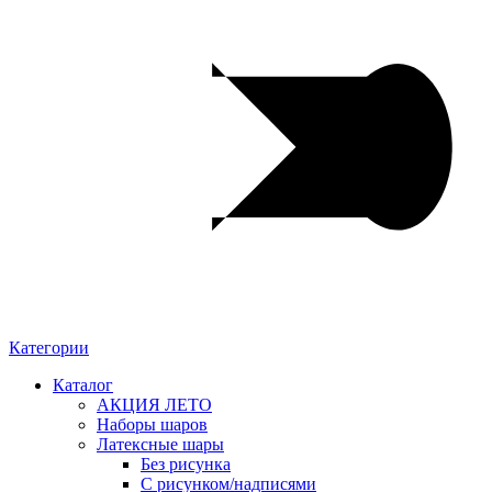
Категории
Каталог
АКЦИЯ ЛЕТО
Наборы шаров
Латексные шары
Без рисунка
С рисунком/надписями